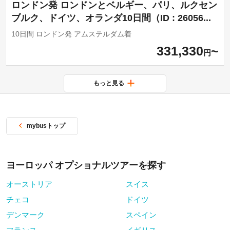
ロンドン発 ロンドンとベルギー、パリ、ルクセン
ブルク、ドイツ、オランダ10日間（ID : 26056...
10日間 ロンドン発 アムステルダム着
331,330
円
もっと見る
mybusトップ
ヨーロッパ オプショナルツアーを探す
オーストリア
スイス
チェコ
ドイツ
デンマーク
スペイン