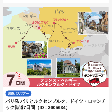
パリ発 パリとルクセンブルク、ドイツ・ロマンチ
ック街道7日間（ID : 2605634）