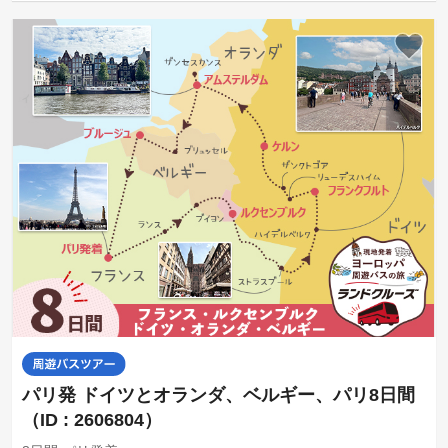
パリ発 ドイツとオランダ、ベルギー、パリ8日間
（ID : 2606804）