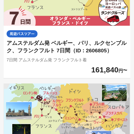
アムステルダム発 ベルギー、パリ、ルクセンブル
ク、フランクフルト 7日間（ID : 2606805）
7日間 アムステルダム発 フランクフルト着
161,840
円