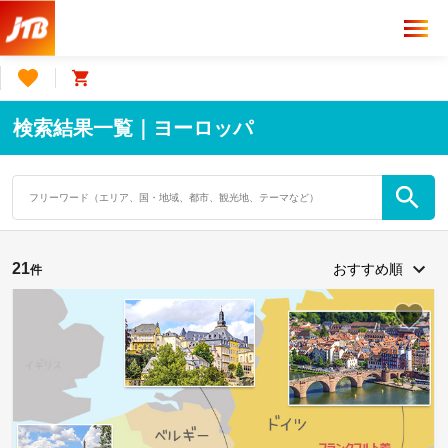
検索結果一覧｜ヨーロッパ
21
件