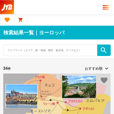
検索結果一覧｜ヨーロッパ
34
件