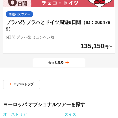
プラハ発 プラハとドイツ周遊6日間（ID : 260478
9）
6日間 プラハ発 ミュンヘン着
135,150
円
もっと見る
mybusトップ
ヨーロッパ オプショナルツアーを探す
オーストリア
スイス