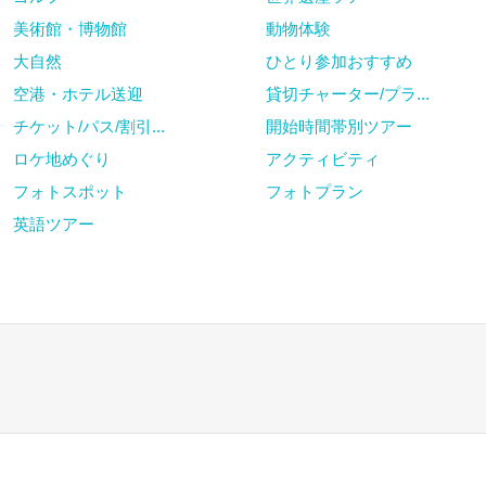
美術館・博物館
動物体験
大自然
ひとり参加おすすめ
空港・ホテル送迎
貸切チャーター/プラ...
チケット/パス/割引...
開始時間帯別ツアー
ロケ地めぐり
アクティビティ
フォトスポット
フォトプラン
英語ツアー