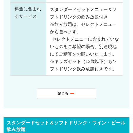
料金に含まれ
スタンダードセットメニュー＆ソ
るサービス
フトドリンクの飲み放題付き
※飲み放題は、セレクトメニュー
から選べます。
セレクトメニューに含まれていな
いものをご希望の場合、別途現地
にてご精算をお願いいたします。
※キッズセット（12歳以下）もソ
フトドリンク飲み放題付きです。
閉じる
スタンダードセット＆ソフトドリンク・ワイン・ビール
飲み放題