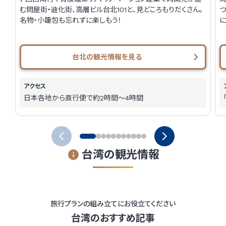
む問屋街・迪化街、高層ビル台北101と、見どころもりだくさん。
名物・小籠包も忘れずに楽しもう！
に
台北の観光情報を見る
アクセス
日本各地から直行便で約2時間～4時間
台湾の観光情報
旅行プランの組み立てにお役立てください
台湾のおすすめ記事