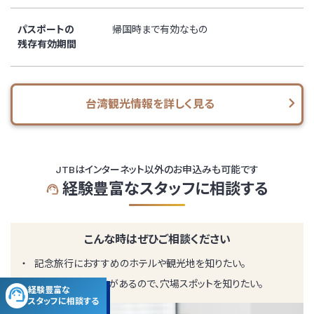
パスポートの
帰国時まで有効なもの
残存有効期間
台湾観光情報を詳しく見る
JTBはインターネット以外のお申込みも可能です
経験豊富なスタッフに相談する
こんな時はぜひご相談ください
記念旅行におすすめのホテルや観光地を知りたい。
何度も訪れたことがあるので、穴場スポットを知りたい。
経験豊富な
スタッフに
相談する