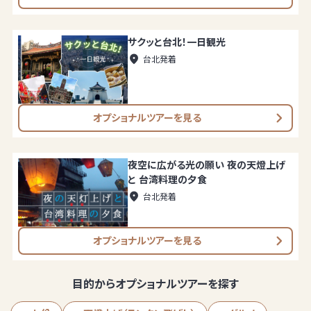
サクッと台北！一日観光
台北発着
オプショナルツアーを見る
夜空に広がる光の願い 夜の天燈上げ
と 台湾料理の夕食
台北発着
オプショナルツアーを見る
目的からオプショナルツアーを探す