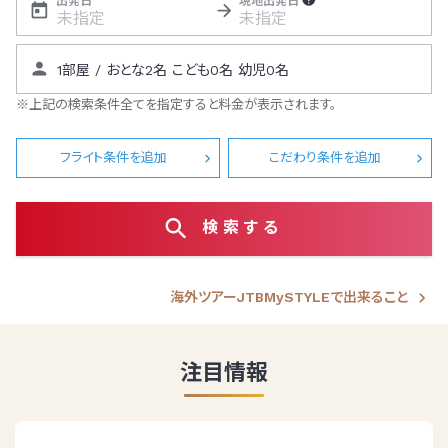
出発日
現地出発日
※上記の検索条件全てを指定すると料金が表示されます。
フライト条件を追加
こだわり条件を追加
検索する
海外ツアーJTBMySTYLEで出来ること
注目情報