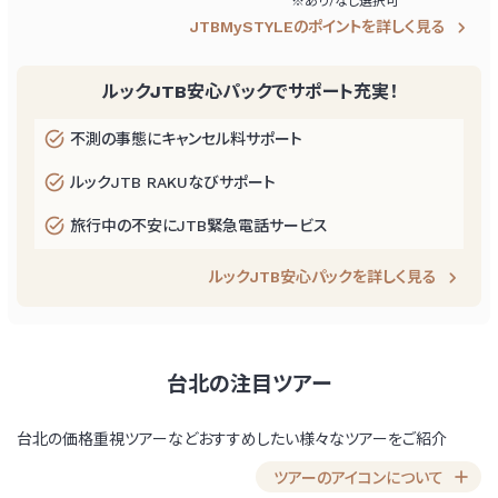
あり/なし選択可
JTBMySTYLEのポイントを詳しく見る
ルックJTB安心パックでサポート充実！
不測の事態にキャンセル料サポート
ルックJTB RAKUなびサポート
旅行中の不安にJTB緊急電話サービス
ルックJTB安心パックを詳しく見る
台北の注目ツアー
台北の価格重視ツアーなどおすすめしたい様々なツアーをご紹介
ツアーのアイコンについて