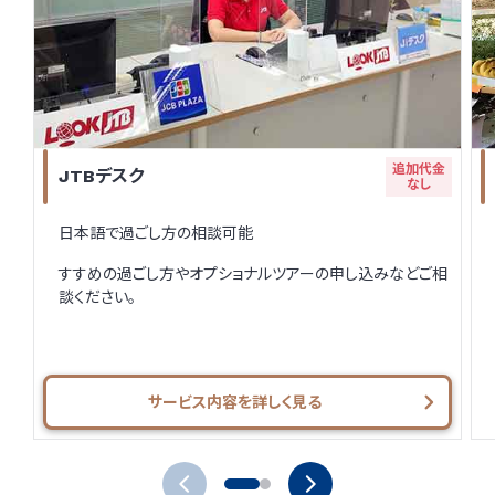
追加代金
JTBデスク
なし
日本語で過ごし方の相談可能
すすめの過ごし方やオプショナルツアーの申し込みなどご相
談ください。
サービス内容を詳しく見る