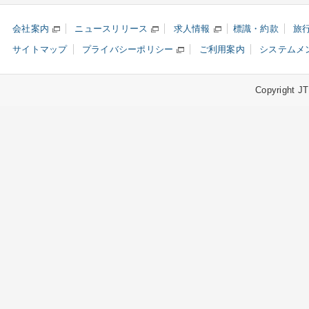
会社案内
ニュースリリース
求人情報
標識・約款
旅
サイトマップ
プライバシーポリシー
ご利用案内
システムメ
Copyright JTB