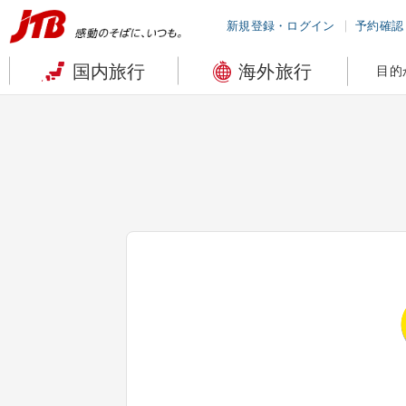
新規登録・ログイン
予約確認
国内旅行
海外旅行
目的