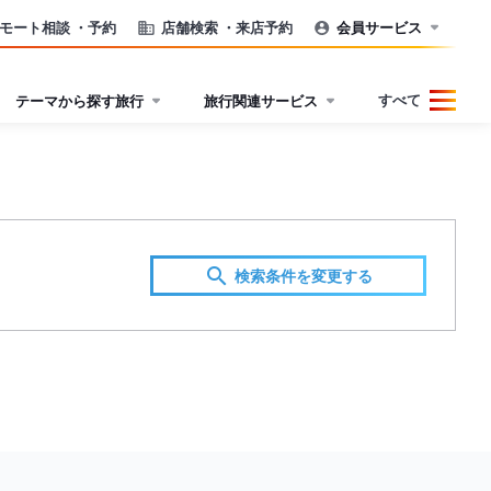
モート相談
・予約
店舗検索
・来店予約
会員サービス
すべて
テーマから探す旅行
旅行関連サービス
検索条件を変更する