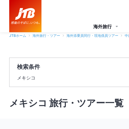
海外旅行
JTBホーム
海外旅行・ツアー
海外添乗員同行・現地係員ツアー
中
検索条件
メキシコ
メキシコ 旅行・ツアー一覧