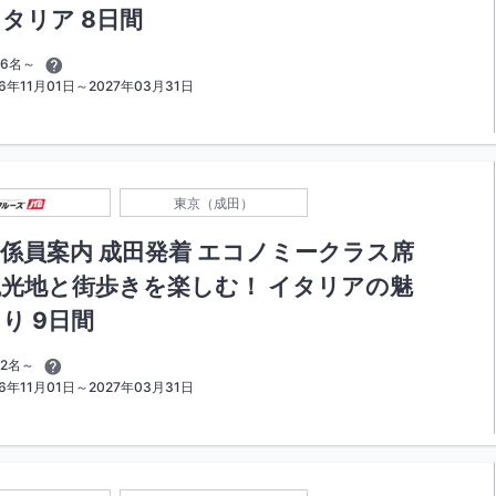
タリア 8日間
6名～
年11月01日～2027年03月31日
東京（成田）
係員案内 成田発着 エコノミークラス席
光地と街歩きを楽しむ！ イタリアの魅
り 9日間
2名～
年11月01日～2027年03月31日