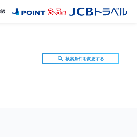
確認
検索条件を変更する