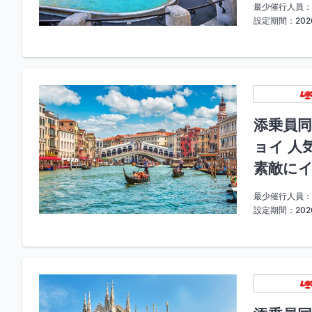
最少催行人員：
設定期間：2026
添乗員同
ョイ 人
素敵にイ
最少催行人員：
設定期間：202