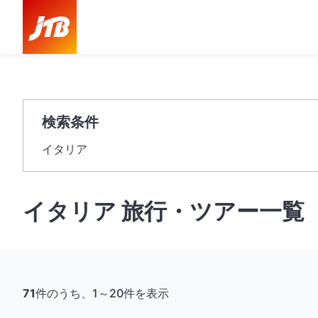
検索条件
イタリア
イタリア 旅行・ツアー一覧
71
件のうち、1～20件を表示