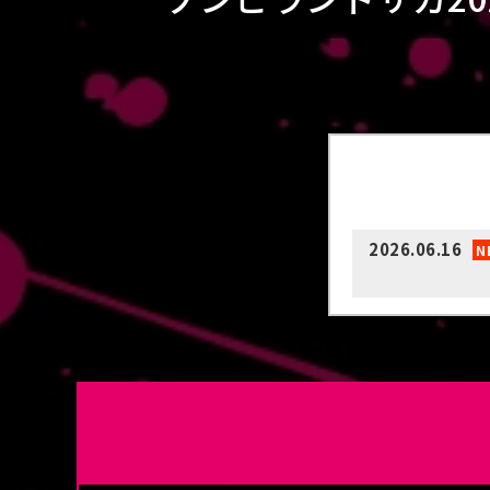
2026.06.16