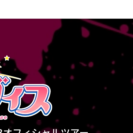
TBオフィシャルツアー