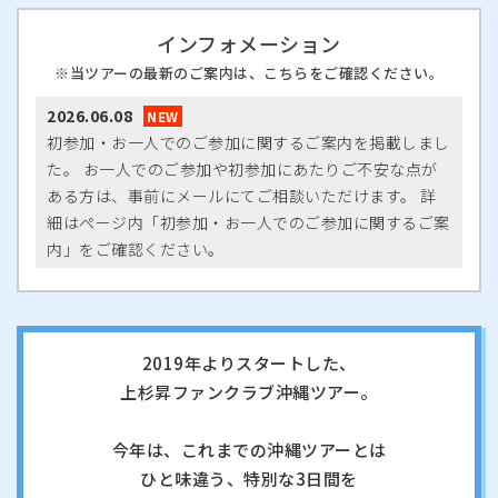
インフォメーション
当ツアーの最新のご案内は、こちらをご確認ください。
2026.06.08
初参加・お一人でのご参加に関するご案内を掲載しまし
た。 お一人でのご参加や初参加にあたりご不安な点が
ある方は、事前にメールにてご相談いただけます。 詳
細はページ内「初参加・お一人でのご参加に関するご案
内」をご確認ください。
2019年よりスタートした、
上杉昇ファンクラブ沖縄ツアー。
今年は、これまでの沖縄ツアーとは
ひと味違う、特別な3日間を