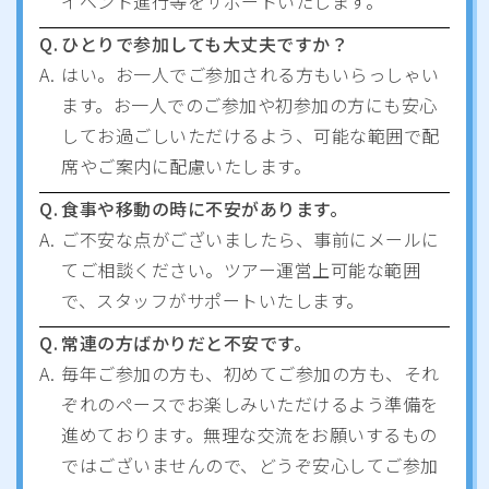
イベント進行等をサポートいたします。
Q.
ひとりで参加しても大丈夫ですか？
A.
はい。お一人でご参加される方もいらっしゃい
ます。お一人でのご参加や初参加の方にも安心
してお過ごしいただけるよう、可能な範囲で配
席やご案内に配慮いたします。
Q.
食事や移動の時に不安があります。
A.
ご不安な点がございましたら、事前にメールに
てご相談ください。ツアー運営上可能な範囲
で、スタッフがサポートいたします。
Q.
常連の方ばかりだと不安です。
A.
毎年ご参加の方も、初めてご参加の方も、それ
ぞれのペースでお楽しみいただけるよう準備を
進めております。無理な交流をお願いするもの
ではございませんので、どうぞ安心してご参加