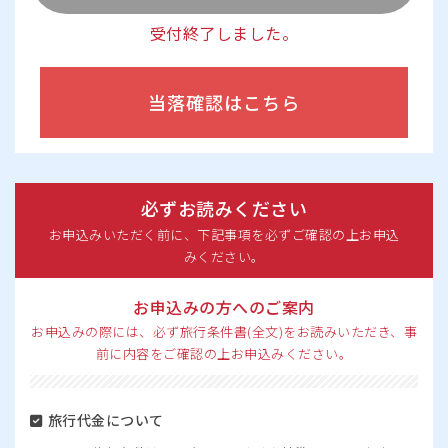
受付終了しました。
当落確認はこちら
必ずお読みください
お申込みいただく前に、下記事項を必ずご確認の上お申込
みください。
お申込みの方へのご案内
お申込みの際には、必ず旅行条件書(全文)をお読みいただき、事
前に内容をご確認の上お申込みください。
旅行代金について