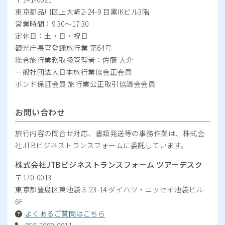
東京都品川区上大崎2-24-9 目黒IKビル3階
営業時間：9:30～17:30
定休日：土・日・祝日
観光庁長官登録旅行業 第64号
総合旅行業務取扱管理者：佐藤 大介
一般社団法人日本旅行業協会正会員
ボンド保証会員 旅行業公正取引協議会会員
お問い合わせ
旅行内容の問合せ対応、書類発送等の事務作業は、株式会
社JTBビジネストランスフォームに委託しています。
株式会社JTBビジネストランスフォーム ツアーデスク
〒170-0013
東京都豊島区東池袋 3-23-14 ダイハツ・ニッセイ池袋ビル
6F
よくあるご質問はこちら