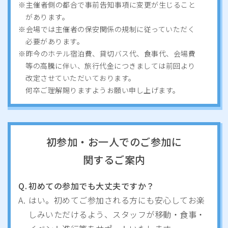
主催者側の都合で事前告知事項に変更が生じること
があります。
会場では主催者の保安関係の規制に従っていただく
必要があります。
昨今のホテル宿泊費、貸切バス代、食事代、会場費
等の高騰に伴い、旅行代金につきましては前回より
改定させていただいております。
何卒ご理解賜りますようお願い申し上げます。
初参加・お一人でのご参加に
関するご案内
Q.
初めての参加でも大丈夫ですか？
A.
はい。初めてご参加される方にも安心してお楽
しみいただけるよう、スタッフが移動・食事・