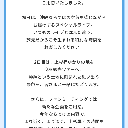
ご用意いたしました。
初日は、沖縄ならではの空気を感じながら
お届けするスペシャルライブ。
いつものライブとはまた違う、
旅先だからこそ生まれる特別な時間を
お楽しみください。
2日目は、上杉昇ゆかりの地を
巡る観光ツアーへ。
沖縄という土地に刻まれた思い出や
景色を、皆さまと一緒にたどります。
さらに、ファンミーティングでは
新たな企画をご用意。
今年ならではの内容で、
より近く、より深く、上杉昇との時間を