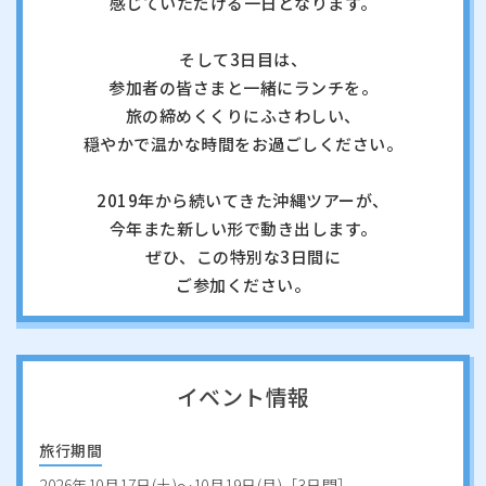
感じていただける一日となります。
そして3日目は、
参加者の皆さまと一緒にランチを。
旅の締めくくりにふさわしい、
穏やかで温かな時間をお過ごしください。
2019年から続いてきた沖縄ツアーが、
今年また新しい形で動き出します。
ぜひ、この特別な3日間に
ご参加ください。
イベント情報
旅行期間
2026年10月17日(土)～10月19日(月)［3日間］