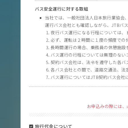
バス安全運行に対する取組
当社では、一般社団法人日本旅行業協会
運行バス会社とも確認しながら、JTBバ
夜行バス運行になる行程については、
必ず、運転は２時間に１度の頻度での
長時間運行の場合、乗務員の休憩施設
バス運行の行程については無理のない
契約バス会社は、法令を遵守した各バ
各バス会社との間で、道路交通法、法
バス運行についてはJTB契約バス会社
お申込みの際には、
旅行代金について