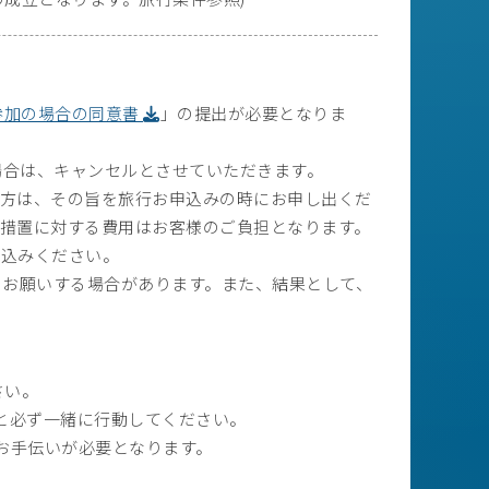
参加の場合の同意書
」の提出が必要となりま
場合は、キャンセルとさせていただきます。
方は、その旨を旅行お申込みの時にお申し出くだ
措置に対する費用はお客様のご負担となります。
申込みください。
をお願いする場合があります。また、結果として、
さい。
と必ず一緒に行動してください。
お手伝いが必要となります。