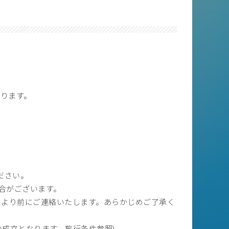
ります。
ださい。
合がございます。
日より前にご連絡いたします。あらかじめご了承く
成立となります。旅行条件参照)