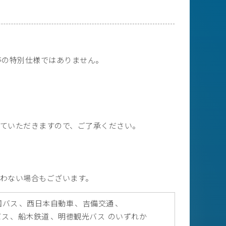
等の特別仕様ではありません。
ていただきますので、ご了承ください。
わない場合もございます。
国バス
西日本自動車
吉備交通
バス
船木鉄道
明徳観光バス
のいずれか