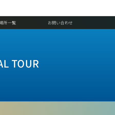
場所一覧
お問い合わせ
IAL TOUR