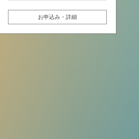
お申込み・詳細