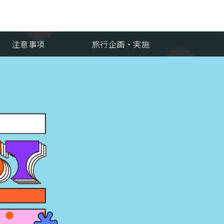
注意事項
旅行企画・実施