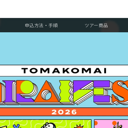
申込方法・手順
ツアー商品