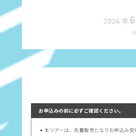
6
2026
年
お申込みの前に必ずご確認ください。
本ツアーは、先着販売となりお申込み受付