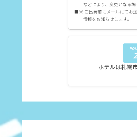
などにより、変更となる場
ご出発前にメールにてお送
情報をお知らせします。
POI
ホテルは札幌