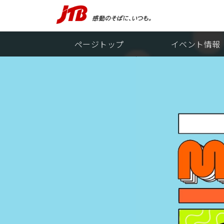
ページトップ
イベント情報