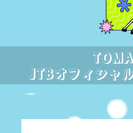
TOMA
JTBオフィシャ