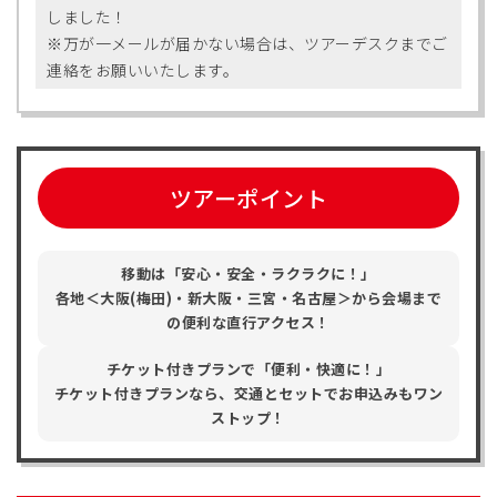
しました！
※万が一メールが届かない場合は、ツアーデスクまでご
連絡をお願いいたします。
ツアーポイント
移動は「安心・安全・ラクラクに！」
各地＜大阪(梅田)・新大阪・三宮・名古屋＞から会場まで
の便利な直行アクセス！
チケット付きプランで「便利・快適に！」
チケット付きプランなら、交通とセットでお申込みもワン
ストップ！