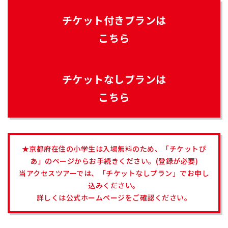
チケット付きプランは
こちら
チケットなしプランは
こちら
★京都府在住の小学生は入場無料のため、「チケットぴ
あ」のページからお手続きください。(登録が必要)
当アクセスツアーでは、「チケットなしプラン」でお申し
込みください。
詳しくは公式ホームページをご確認ください。