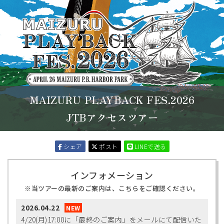
MAIZURU PLAYBACK FES.2026
JTBアクセスツアー
シェア
ポスト
LINEで送る
インフォメーション
当ツアーの最新のご案内は、こちらをご確認ください。
2026.04.22
4/20(月)17:00に「最終のご案内」をメールにて配信いた