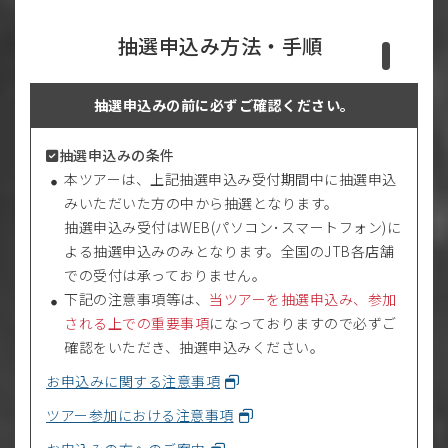
抽選申込み方法・手順
抽選申込みの前に必ずご確認ください。
抽選申込みの条件
本ツアーは、上記抽選申込み受付期間中に抽選申込
みいただいた方の中から抽選となります。
抽選申込み受付はWEB(パソコン･スマートフォン)に
よる抽選申込みのみとなります。全国のJTB各店舗
での受付は承っておりません。
下記の注意事項等は、
当ツアーを抽選申込み、参加
される上での重要事項
になっておりますので必ずご
確認をいただき、抽選申込みください。
お申込みに関する注意事項
ツアー参加における注意事項