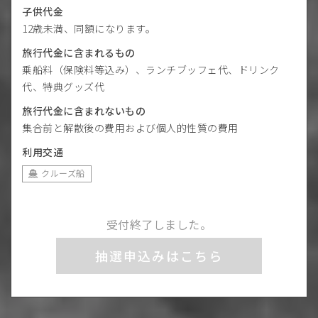
子供代金
12歳未満、同額になります。
旅行代金に含まれるもの
乗船料（保険料等込み）、ランチブッフェ代、ドリンク
代、特典グッズ代
旅行代金に含まれないもの
集合前と解散後の費用および個人的性質の費用
利用交通
クルーズ船
受付終了しました。
抽選申込みはこちら