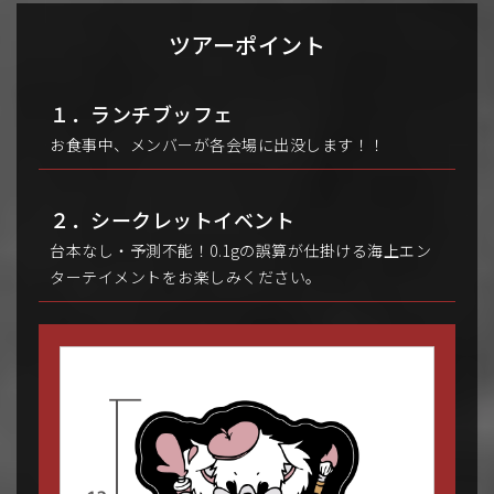
ツアーポイント
１．ランチブッフェ
お食事中、メンバーが各会場に出没します！！
２．シークレットイベント
台本なし・予測不能！0.1gの誤算が仕掛ける海上エン
ターテイメントをお楽しみください。