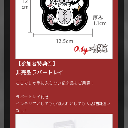
【参加者特典①】
非売品ラバートレイ
ここでしか手に入らない記念品をご用意！
ラバートレイ付き
インテリアとしても小物入れとしても大活躍間違い
なし！