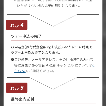
いただけない場合は予約無効となります。
4
Step
ツアー申込み完了
お申込金(旅行代金全額)をお支払いいただいた時点で
ツアー本申込み完了となります。
ご連絡先、メールアドレス、その他抽選申込み内容
等に変更がある場合や取消(キャンセル)については
こ
ちら
をご確認ください。
5
Step
最終案内送付