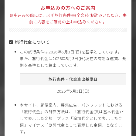
お申込みの方へのご案内
お申込みの際には、必ず旅行条件書(全文)をお読みいただき、事
前に内容をご確認の上お申込みください。
旅行代金について
この旅行条件は2026年5月3日(日)を基準としています。
また、旅行代金は2026年5月3日(日)現在の有効な運賃、規
則を基準として算出しています。
旅行条件・代金算出基準日
2026年5月3日(日)
本サイト、郵便案内、募集広告、パンフレットにおける
「旅行代金」の計算方法は、「旅行代金(又は基本代金)と
して表示した金額」プラス「追加代金として表示した金
額」マイナス「割引代金として表示した金額」となりま
す。