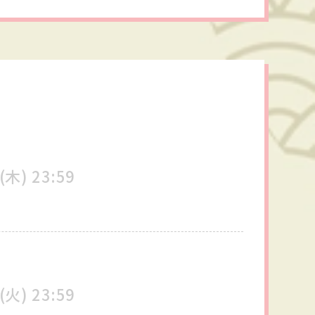
(木)
23:59
(火)
23:59