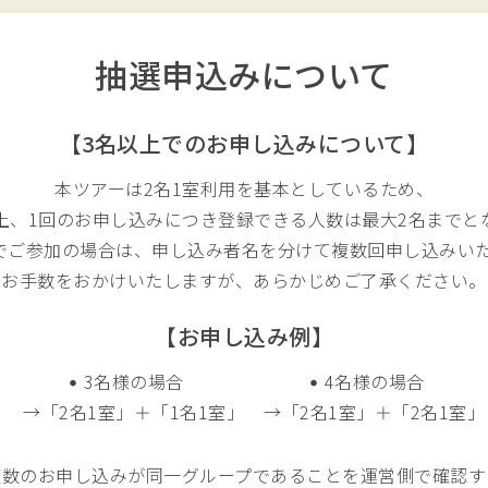
抽選申込みについて
【3名以上でのお申し込みについて】
本ツアーは2名1室利用を基本としているため、
上、1回のお申し込みにつき登録できる人数は最大2名までと
でご参加の場合は、申し込み者名を分けて複数回申し込みい
お手数をおかけいたしますが、あらかじめご了承ください。
【お申し込み例】
3名様の場合
4名様の場合
→「2名1室」＋「1名1室」
→「2名1室」＋「2名1室」
複数のお申し込みが同一グループであることを運営側で確認す