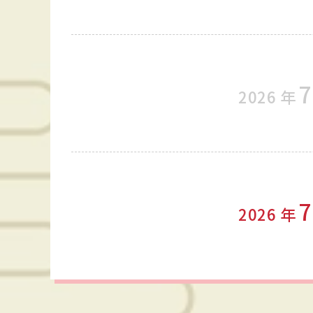
7
2026
年
7
2026
年