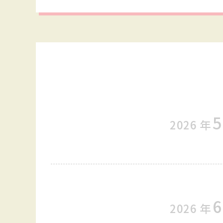
5
2026
年
6
2026
年