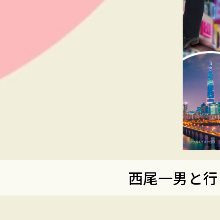
西尾一男と行