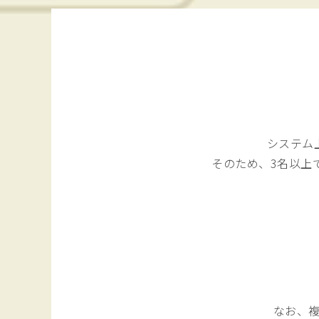
システム
そのため、3名以上
なお、