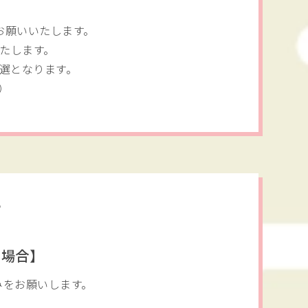
お願いいたします。
たします。
選となります。
）
て
の場合】
みをお願いします。