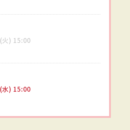
(火)
15:00
(水)
15:00