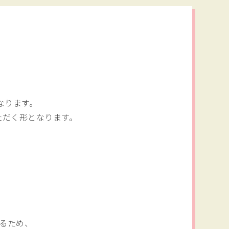
なります。
ただく形となります。
るため、