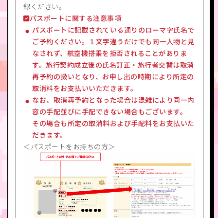
録ください。
パスポートに関する注意事項
パスポートに記載されている通りのローマ字氏名で
ご予約ください。１文字違うだけでも同一人物と見
なされず、航空機搭乗を拒否されることがありま
す。旅行契約成立後の氏名訂正・旅行者交替は取消
再予約の扱いとなり、お申し出の時期により所定の
取消料をお支払いいただきます。
なお、取消再予約となった場合は混雑により同一内
容の手配並びに手配できない場合もございます。
その場合も所定の取消料および手配料をお支払いた
だきます。
＜パスポートをお持ちの方＞