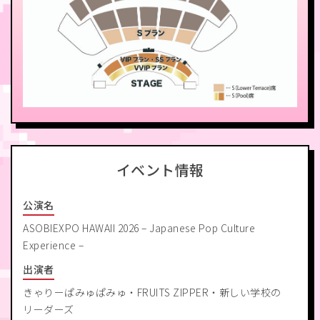
イベント情報
公演名
ASOBIEXPO HAWAII 2026 – Japanese Pop Culture
Experience –
出演者
きゃりーぱみゅぱみゅ・FRUITS ZIPPER・新しい学校の
リーダーズ