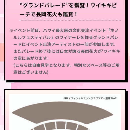
“グランドパレード”を観覧！ワイキキビ
ーチで長岡花火も鑑賞！
イベント前日、ハワイ最大級の文化交流イベント「ホノ
ルルフェスティバル」のフィナーレを飾るグランドパレ
ードにイベント出演アーティストの一部が参加します。
またパレード終了後には日本が誇る長岡花火が‘ワイキキ
の空にあがります。
(こちらは自由見学となります。特別なスペース等のご用
意はございません)