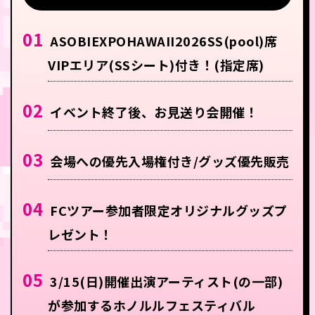
01
ASOBIEXPOHAWAII2026SS(pool)席
VIPエリア(SSシート)付き！(指定席)
02
イベント終了後、お見送り会開催！
03
会場への優先入場権付き/グッズ優先販売
04
FCツアー参加者限定オリジナルグッズプ
レゼント！
05
3/15(日)開催出演アーティスト(の一部)
が参加するホノルルフェスティバル