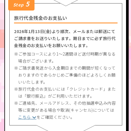
5
Step
旅行代金残金のお支払い
2026年1月13日(金)より順次、メールまたは郵送にて
ご請求書をお送りいたします。期日までに必ず旅行代
金残金のお支払いをお願いいたします。
ご参加コースにより1～2週間ほど送付時期が異なる
場合がございます。
ご請求書発送から入金期日までの期間が短くなって
おりますのであらかじめご準備のほどよろしくお願
いいたします。
旅行代金のお支払いには「クレジットカード」また
は「銀行振込」がご利用いただけます。
ご連絡先、メールアドレス、その他抽選申込み内容
等に変更がある場合や取消(キャンセル)については
こちら
をご確認ください。