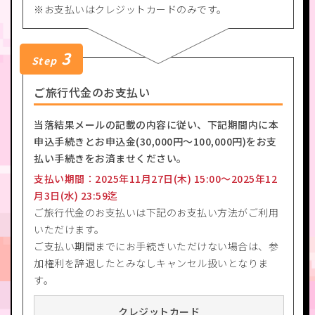
お支払いはクレジットカードのみです。
3
Step
ご旅行代金のお支払い
当落結果メールの記載の内容に従い、下記期間内に本
申込手続きとお申込金(30,000円～100,000円)をお支
払い手続きをお済ませください。
支払い期間：2025年11月27日(木) 15:00～2025年12
月3日(水) 23:59迄
ご旅行代金のお支払いは下記のお支払い方法がご利用
いただけます。
ご支払い期間までにお手続きいただけない場合は、参
加権利を辞退したとみなしキャンセル扱いとなりま
す。
クレジットカード