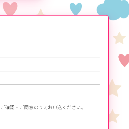
をご確認・ご同意のうえお申込ください。