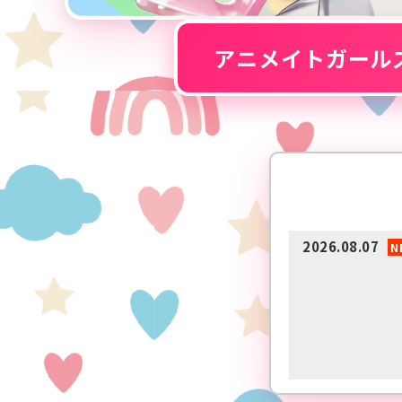
アニメイトガールズ
2026.08.07