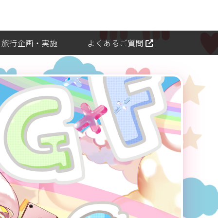
旅行企画・実施
よくあるご質問