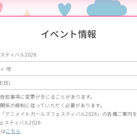
イベント情報
ティバル2026
ィ 他
(日)
告知事項に変更が生じることがあります。
関係の規制に従っていただく必要があります。
「アニメイトガールズフェスティバル2026」の各種ご案内
スティバル2026
ジは
こちら