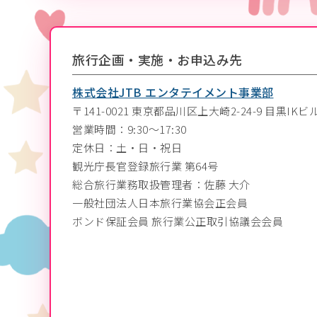
旅行企画・実施・お申込み先
株式会社JTB エンタテイメント事業部
〒141-0021
東京都品川区上大崎2-24-9 目黒IKビ
営業時間：9:30～17:30
定休日：土・日・祝日
観光庁長官登録旅行業 第64号
総合旅行業務取扱管理者：佐藤 大介
一般社団法人日本旅行業協会正会員
ボンド保証会員 旅行業公正取引協議会会員