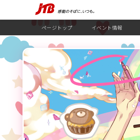
ページトップ
イベント情報