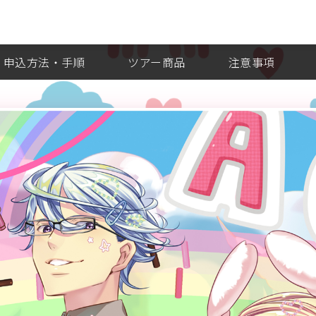
申込方法・手順
ツアー商品
注意事項