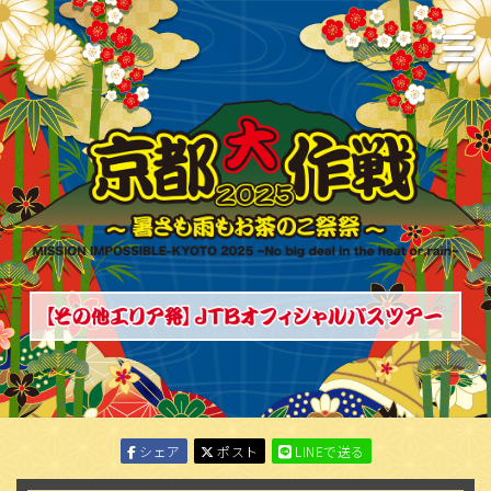
シェア
ポスト
LINEで送る