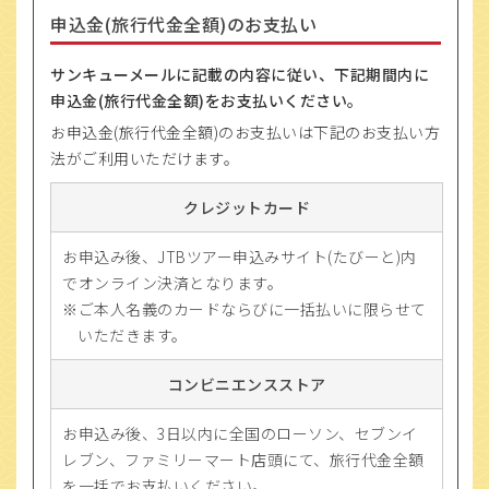
申込金(旅行代金全額)のお支払い
サンキューメールに記載の内容に従い、下記期間内に
申込金(旅行代金全額)をお支払いください。
お申込金(旅行代金全額)のお支払いは下記のお支払い方
法がご利用いただけます。
クレジットカード
お申込み後、JTBツアー申込みサイト(たびーと)内
でオンライン決済となります。
ご本人名義のカードならびに一括払いに限らせて
いただきます。
コンビニエンスストア
お申込み後、3日以内に全国のローソン、セブンイ
レブン、ファミリーマート店頭にて、旅行代金全額
を一括でお支払いください。