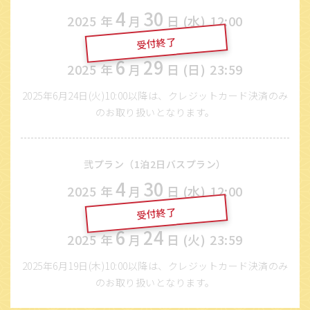
4
30
2025
年
月
日 (水)
12:00
受付終了
〜
6
29
2025
年
月
日 (日)
23:59
2025年6月24日(火)10:00以降は、クレジットカード決済のみ
のお取り扱いとなります。
弐プラン（1泊2日バスプラン）
4
30
2025
年
月
日 (水)
12:00
受付終了
〜
6
24
2025
年
月
日 (火)
23:59
2025年6月19日(木)10:00以降は、クレジットカード決済のみ
のお取り扱いとなります。