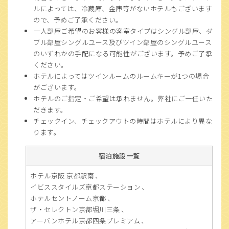
ルによっては、冷蔵庫、金庫等がないホテルもございます
ので、予めご了承ください。
一人部屋ご希望のお客様の客室タイプはシングル部屋、ダ
ブル部屋シングルユース及びツイン部屋のシングルユース
のいずれかの手配になる可能性がございます。予めご了承
ください。
ホテルによってはツインルームのルームキーが1つの場合
がございます。
ホテルのご指定・ご希望は承れません。弊社にご一任いた
だきます。
チェックイン、チェックアウトの時間はホテルにより異な
ります。
宿泊施設一覧
ホテル京阪 京都駅南
イビススタイルズ京都ステーション
ホテルセントノーム京都
ザ・セレクトン京都堀川三条
アーバンホテル京都四条プレミアム