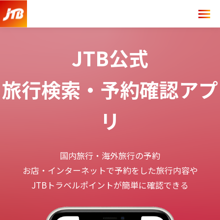
JTB公式
旅行検索・予約確認アプ
リ
国内旅行・海外旅行の予約
お店・インターネットで予約をした旅行内容や
JTBトラベルポイントが簡単に確認できる