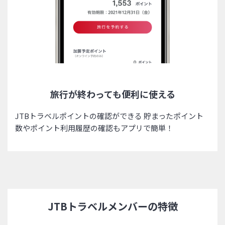
旅行が終わっても便利に使える
JTBトラベルポイントの確認ができる 貯まったポイント
数やポイント利用履歴の確認もアプリで簡単！
JTBトラベルメンバーの特徴