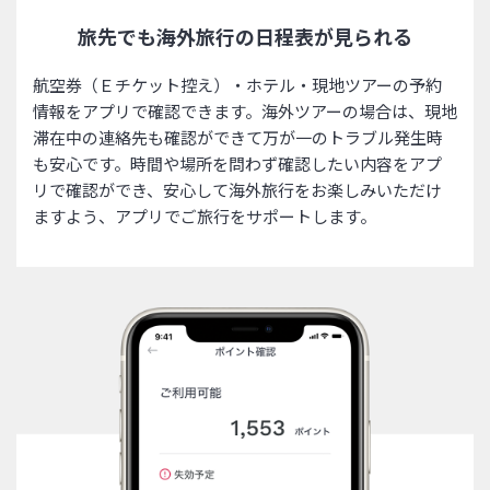
旅先でも海外旅行の日程表が見られる
航空券（Ｅチケット控え）・ホテル・現地ツアーの予約
情報をアプリで確認できます。海外ツアーの場合は、現地
滞在中の連絡先も確認ができて万が一のトラブル発生時
も安心です。時間や場所を問わず確認したい内容をアプ
リで確認ができ、安心して海外旅行をお楽しみいただけ
ますよう、アプリでご旅行をサポートします。