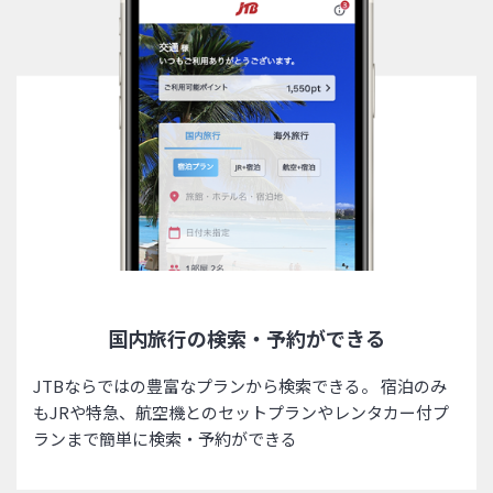
国内旅行の検索・予約ができる
JTBならではの豊富なプランから検索できる。 宿泊のみ
もJRや特急、航空機とのセットプランやレンタカー付プ
ランまで簡単に検索・予約ができる