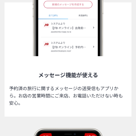
メッセージ機能が使える
予約済の旅行に関するメッセージの送受信もアプリか
ら。お店の営業時間にご来店、お電話いただけない時も
安心。