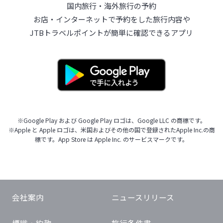
国内旅行・海外旅行の予約
お店・インターネットで予約をした旅行内容や
JTBトラベルポイントが簡単に確認できるアプリ
※Google Play および Google Play ロゴは、Google LLC の商標です。
※Apple と Apple ロゴは、米国およびその他の国で登録されたApple Inc.の商
標です。App Store は Apple Inc. のサービスマークです。
会社案内
ニュースリリース
標識・約款
旅行条件書