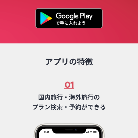
アプリの特徴
01
国内旅行・海外旅行の
プラン検索・予約ができる