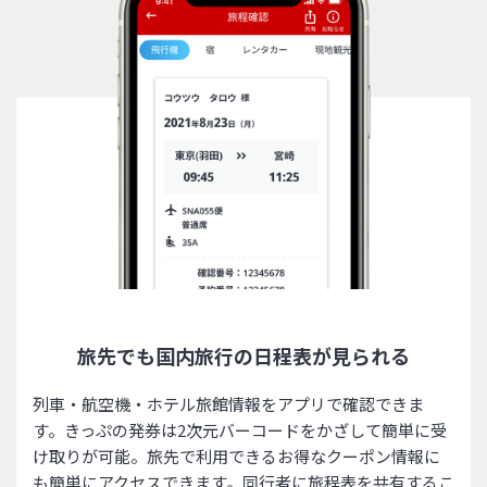
旅先でも国内旅行の日程表が見られる
列車・航空機・ホテル旅館情報をアプリで確認できま
す。きっぷの発券は2次元バーコードをかざして簡単に受
け取りが可能。旅先で利用できるお得なクーポン情報に
も簡単にアクセスできます。同行者に旅程表を共有するこ