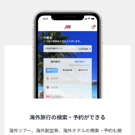
海外旅行の検索・予約ができる
海外ツアー、海外航空券、海外ホテルの検索・予約も簡