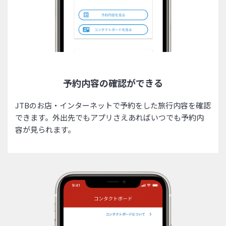
予約内容の確認ができる
JTBのお店・インターネットで予約をした旅行内容を確認
できます。外出先でもアプリさえあればいつでも予約内
容が見られます。