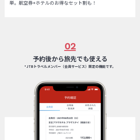
単。航空券+ホテルのお得なセット割も！
02
予約後から旅先でも使える
*JTBトラベルメンバー（会員サービス）限定の機能です。