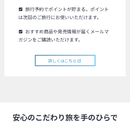
旅行予約でポイントが貯まる。ポイント
は次回のご旅行にお使いいただけます。
おすすめ商品や発売情報が届くメールマ
ガジンをご購読いただけます。
詳しくはこちら
安心のこだわり旅を手のひらで