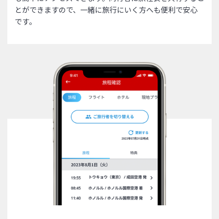
とができますので、一緒に旅行にいく方へも便利で安心
です。