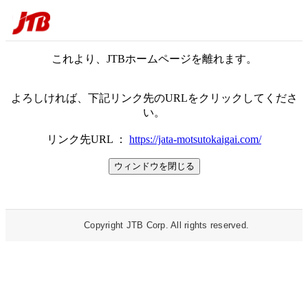
これより、JTBホームページを離れます。
よろしければ、下記リンク先のURLをクリックしてくださ
い。
リンク先URL ：
https://jata-motsutokaigai.com/
Copyright JTB Corp. All rights reserved.