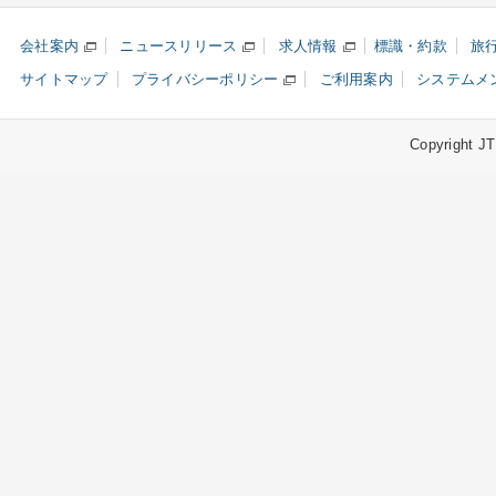
会社案内
ニュースリリース
求人情報
標識・約款
旅
サイトマップ
プライバシーポリシー
ご利用案内
システムメ
Copyright JTB