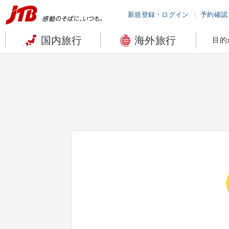
新規登録・ログイン
予約確認
国内旅行
海外旅行
目的