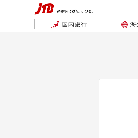
国内旅行
海