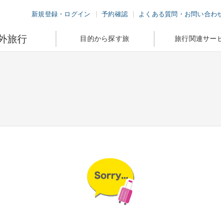
新規登録・ログイン
予約確認
よくある質問・お問い合わ
外旅行
目的から探す旅
旅行関連サー